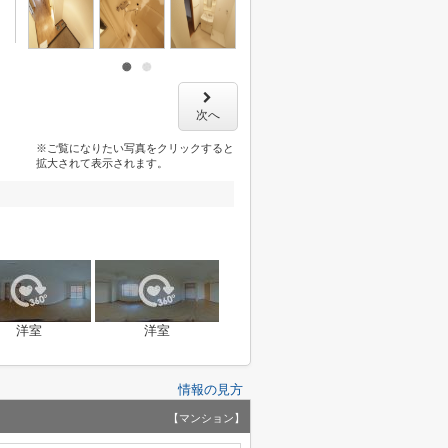
次へ
※ご覧になりたい写真をクリックすると
拡大されて表示されます。
洋室
洋室
情報の見方
【マンション】