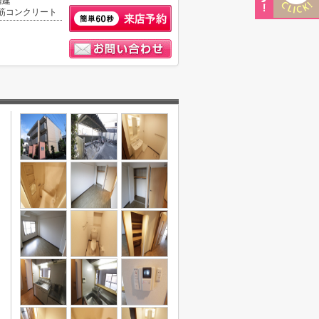
階建
筋コンクリート