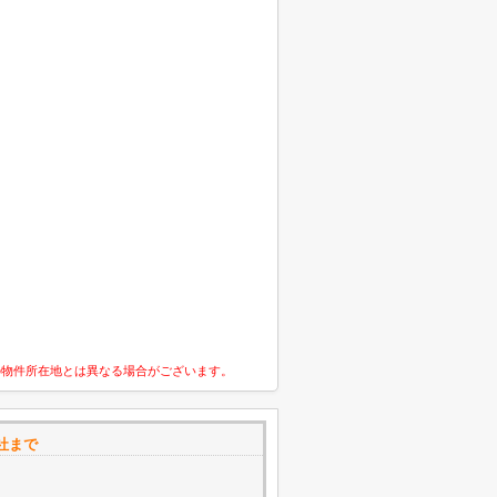
の物件所在地とは異なる場合がございます。
社まで
1