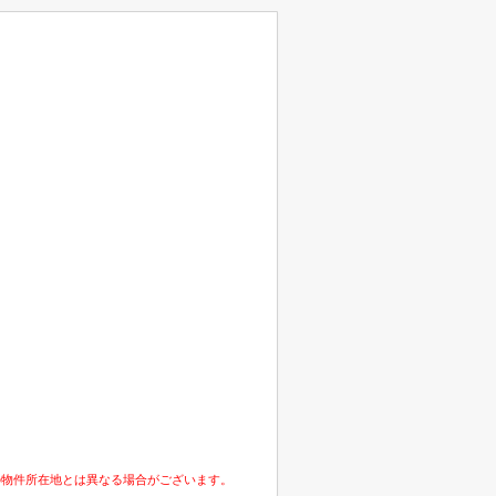
の物件所在地とは異なる場合がございます。