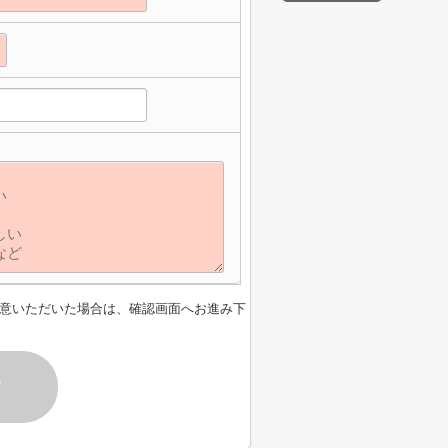
意いただいた場合は、確認画面へお進み下
す