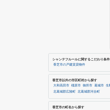
シャンテフルールに関するこだわり条件
香芝市の戸建賃貸物件
香芝市以外の市区町村から探す
大和高田市
橿原市
御所市
葛城市
生
北葛城郡広陵町
北葛城郡河合町
香芝市の町名から探す