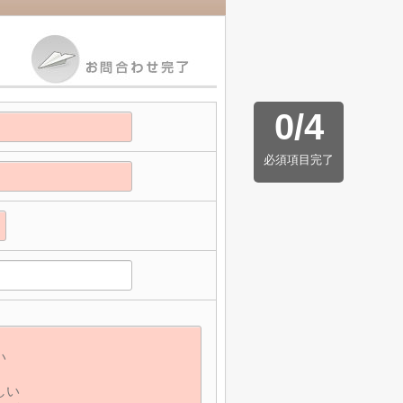
0
/
4
必須項目完了