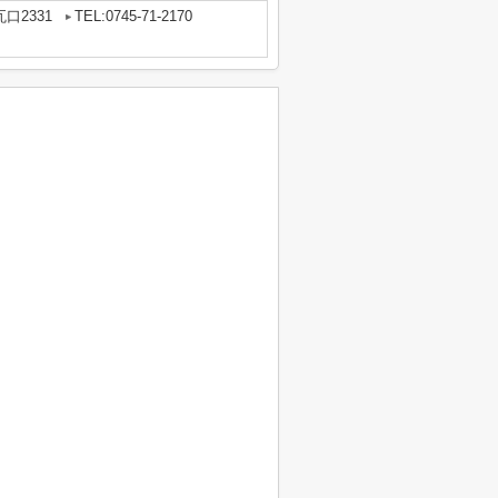
口2331
TEL:0745-71-2170