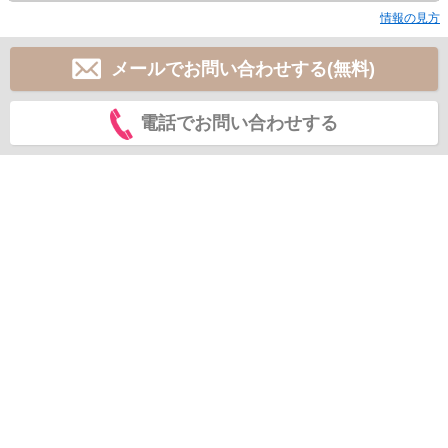
情報の見方
メールでお問い合わせする(無料)
電話でお問い合わせする