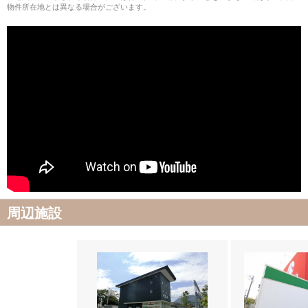
物件所在地とは異なる場合がございます。
周辺施設