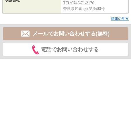
取扱会社
TEL:0745-71-2170
奈良県知事 (5) 第3590号
情報の見方
メールでお問い合わせする(無料)
電話でお問い合わせする