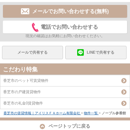
メールでお問い合わせする(無料)
電話でお問い合わせする
現況の確認はお気軽にお問い合わせください。
メールで共有する
LINEで共有する
こだわり特集
香芝市のペット可賃貸物件
香芝市の戸建賃貸物件
香芝市の礼金0賃貸物件
香芝市の賃貸情報｜アイリスＦＡホーム有限会社
>
物件一覧
>
ノーブル参番館
ページトップに戻る