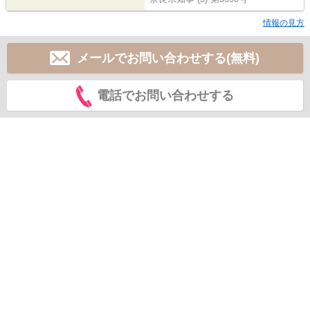
情報の見方
メールでお問い合わせする(無料)
電話でお問い合わせする