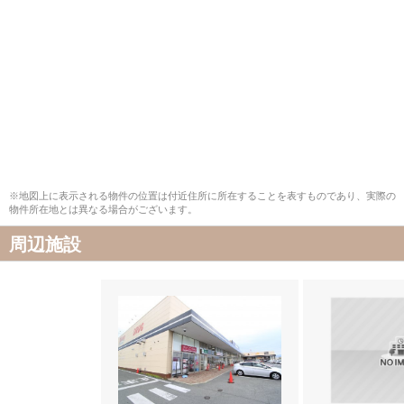
※地図上に表示される物件の位置は付近住所に所在することを表すものであり、実際の
物件所在地とは異なる場合がございます。
周辺施設