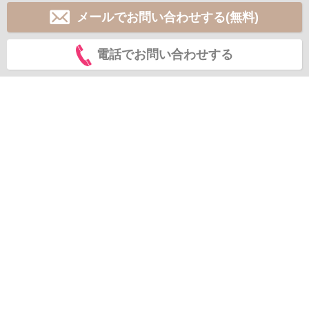
メールでお問い合わせする(無料)
電話でお問い合わせする