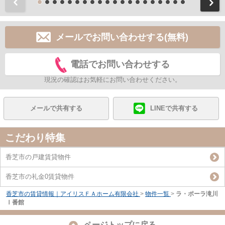
前
メールでお問い合わせする(無料)
電話でお問い合わせする
現況の確認はお気軽にお問い合わせください。
メールで共有する
LINEで共有する
こだわり特集
香芝市の戸建賃貸物件
香芝市の礼金0賃貸物件
香芝市の賃貸情報｜アイリスＦＡホーム有限会社
>
物件一覧
>
ラ・ポーラ滝川
Ⅰ番館
ページトップに戻る