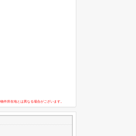
の物件所在地とは異なる場合がございます。
1