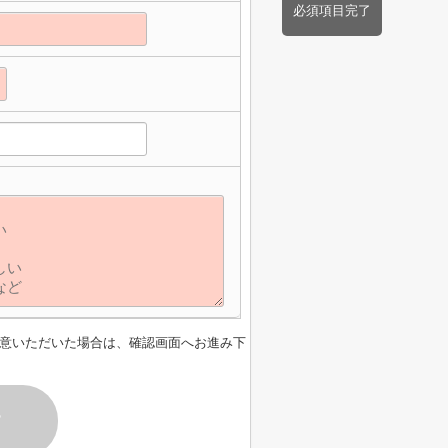
必須項目完了
意いただいた場合は、確認画面へお進み下
す