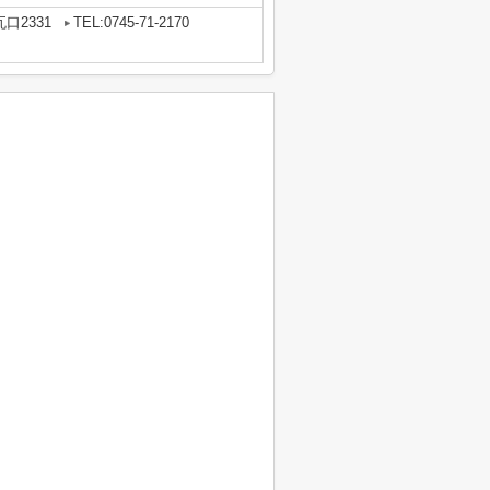
口2331
TEL:0745-71-2170