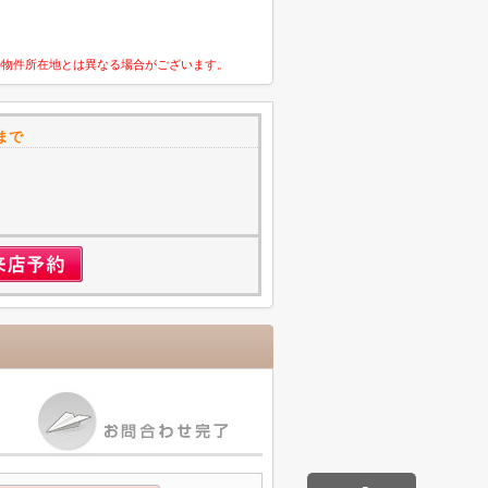
の物件所在地とは異なる場合がございます。
まで
1