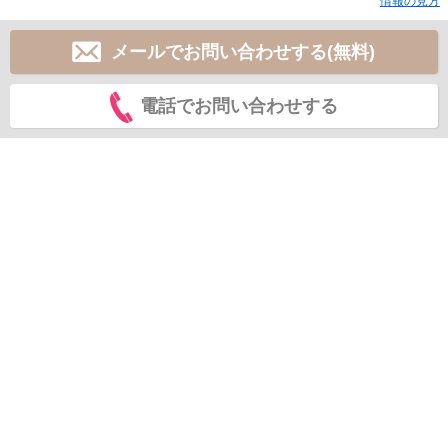
情報の見方
メールでお問い合わせする(無料)
電話でお問い合わせする