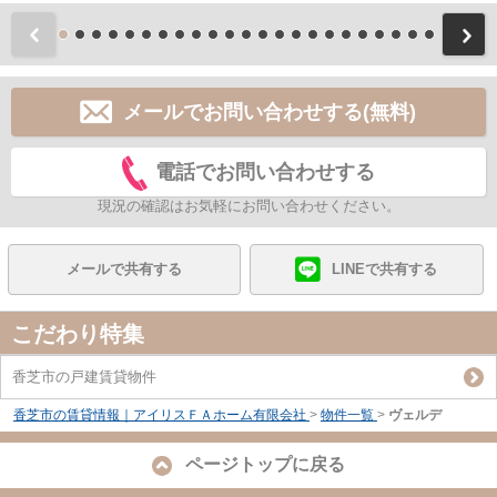
前
メールでお問い合わせする(無料)
電話でお問い合わせする
現況の確認はお気軽にお問い合わせください。
メールで共有する
LINEで共有する
こだわり特集
香芝市の戸建賃貸物件
香芝市の賃貸情報｜アイリスＦＡホーム有限会社
>
物件一覧
>
ヴェルデ
ページトップに戻る