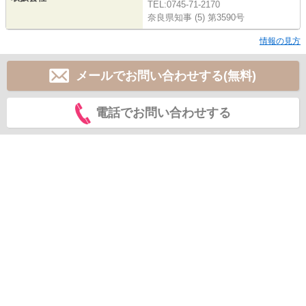
TEL:0745-71-2170
奈良県知事 (5) 第3590号
情報の見方
メールでお問い合わせする(無料)
電話でお問い合わせする