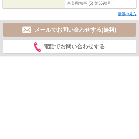
奈良県知事 (5) 第3590号
情報の見方
メールでお問い合わせする(無料)
電話でお問い合わせする