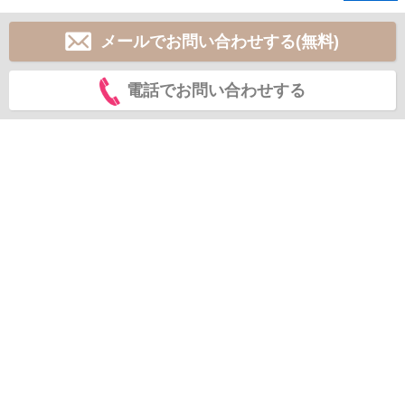
メールでお問い合わせする(無料)
電話でお問い合わせする