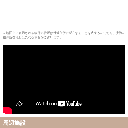
※地図上に表示される物件の位置は付近住所に所在することを表すものであり、実際の
物件所在地とは異なる場合がございます。
周辺施設