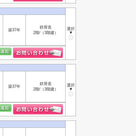
鉄骨造
選択
築37年
2階/（3階建）
▼
鉄骨造
選択
築37年
2階/（3階建）
▼